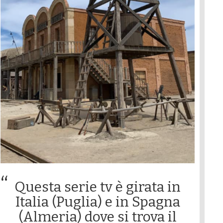
Questa serie tv è girata in
Italia (Puglia) e in Spagna
(Almeria) dove si trova il