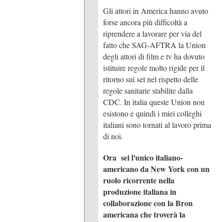
Gli attori in America hanno avuto
forse ancora più difficoltà a
riprendere a lavorare per via del
fatto che SAG-AFTRA la Union
degli attori di film e tv ha dovuto
istituire regole molto rigide per il
ritorno sui set nel rispetto delle
regole sanitarie stabilite dalla
CDC. In italia queste Union non
esistono e quindi i miei colleghi
italiani sono tornati al lavoro prima
di noi.
Ora sei l'unico italiano-
americano da New York con un
ruolo ricorrente nella
produzione italiana in
collaborazione con la Bron
americana che troverà la