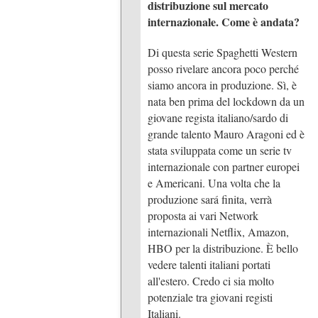
distribuzione sul mercato
internazionale. Come è andata?
Di questa serie Spaghetti Western
posso rivelare ancora poco perché
siamo ancora in produzione. Sì, è
nata ben prima del lockdown da un
giovane regista italiano/sardo di
grande talento Mauro Aragoni ed è
stata sviluppata come un serie tv
internazionale con partner europei
e Americani. Una volta che la
produzione sará finita, verrà
proposta ai vari Network
internazionali Netflix, Amazon,
HBO per la distribuzione. È bello
vedere talenti italiani portati
all'estero. Credo ci sia molto
potenziale tra giovani registi
Italiani.