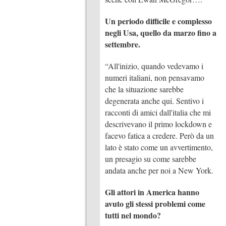
Un periodo difficile e complesso
negli Usa, quello da marzo fino a
settembre.
“All'inizio, quando vedevamo i
numeri italiani, non pensavamo
che la situazione sarebbe
degenerata anche qui. Sentivo i
racconti di amici dall'italia che mi
descrivevano il primo lockdown e
facevo fatica a credere. Però da un
lato è stato come un avvertimento,
un presagio su come sarebbe
andata anche per noi a New York.
Gli attori in America hanno
avuto gli stessi problemi come
tutti nel mondo?