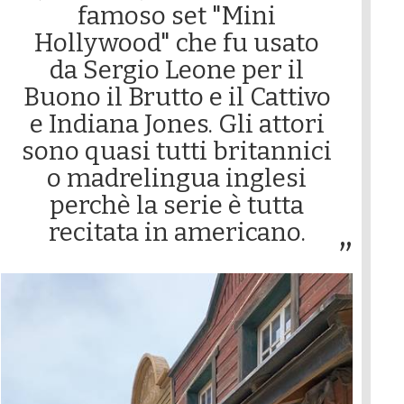
famoso set "Mini
Hollywood" che fu usato
da Sergio Leone per il
Buono il Brutto e il Cattivo
e Indiana Jones. Gli attori
sono quasi tutti britannici
o madrelingua inglesi
perchè la serie è tutta
recitata in americano.