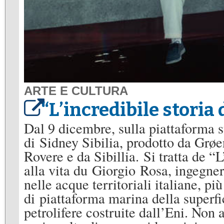
ARTE E CULTURA
“L’incredibile storia 
Dal 9 dicembre, sulla piattaforma s
di Sidney Sibilia, prodotto da Grøe
Rovere e da Sibillia. Si tratta de “L
alla vita du Giorgio Rosa, ingegner
nelle acque territoriali italiane, p
di piattaforma marina della superfi
petrolifere costruite dall’Eni. Non 