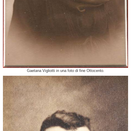
Gaetana Vigliotti in una foto di fine Ottocento.