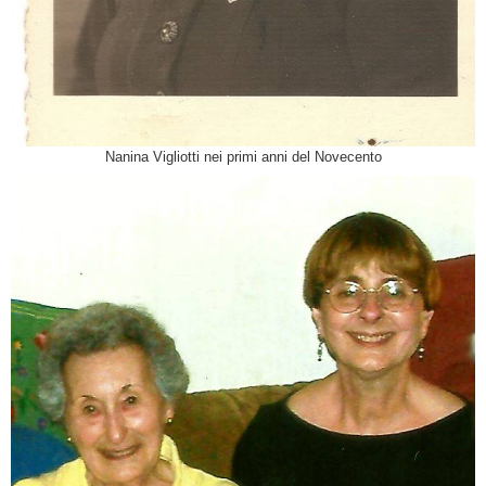
Nanina Vigliotti nei primi anni del Novecento