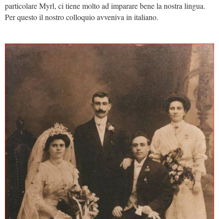
particolare Myrl, ci tiene molto ad imparare bene la nostra lingua.
Per questo il nostro colloquio avveniva in italiano.