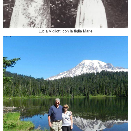
Lucia Vigliotti con la figlia Marie