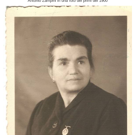
Antonio Zampini in una foto dei primi dei 1900