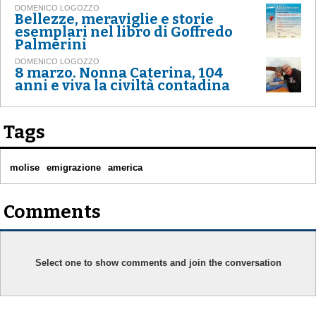
DOMENICO LOGOZZO
Bellezze, meraviglie e storie
esemplari nel libro di Goffredo
Palmerini
DOMENICO LOGOZZO
8 marzo. Nonna Caterina, 104
anni e viva la civiltà contadina
Tags
molise
emigrazione
america
Comments
Select one to show comments and join the conversation