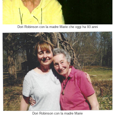
Dori Robinson con la madre Marie che oggi ha 93 anni
Dori Robinson con la madre Marie