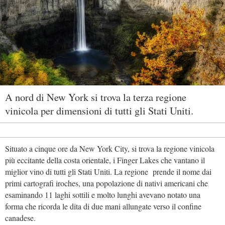
A nord di New York si trova la terza regione
vinicola per dimensioni di tutti gli Stati Uniti.
Situato a cinque ore da New York City, si trova la regione vinicola
più eccitante della costa orientale, i Finger Lakes che vantano il
miglior vino di tutti gli Stati Uniti. La regione prende il nome dai
primi cartografi iroches, una popolazione di nativi americani che
esaminando 11 laghi sottili e molto lunghi avevano notato una
forma che ricorda le dita di due mani allungate verso il confine
canadese.